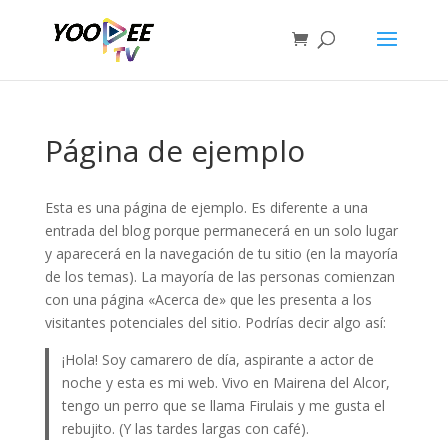
Página de ejemplo
Esta es una página de ejemplo. Es diferente a una
entrada del blog porque permanecerá en un solo lugar
y aparecerá en la navegación de tu sitio (en la mayoría
de los temas). La mayoría de las personas comienzan
con una página «Acerca de» que les presenta a los
visitantes potenciales del sitio. Podrías decir algo así:
¡Hola! Soy camarero de día, aspirante a actor de
noche y esta es mi web. Vivo en Mairena del Alcor,
tengo un perro que se llama Firulais y me gusta el
rebujito. (Y las tardes largas con café).