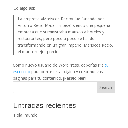
…o algo así:
La empresa «Mariscos Recio» fue fundada por
Antonio Recio Mata. Empezó siendo una pequeña
empresa que suministraba marisco a hoteles y
restaurantes, pero poco a poco se ha ido
transformando en un gran imperio. Mariscos Recio,
el mar al mejor precio.
Como nuevo usuario de WordPress, deberías ir a
tu
escritorio
para borrar esta página y crear nuevas
páginas para tu contenido. ¡Pásalo bien!
Search
Entradas recientes
¡Hola, mundo!